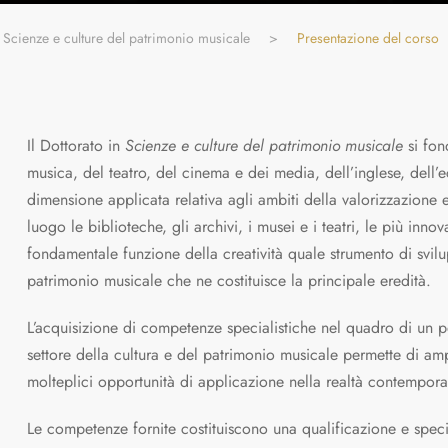
Scienze e culture del patrimonio musicale
>
Presentazione del corso
Il Dottorato in
Scienze e culture del patrimonio musicale
si fon
musica, del teatro, del cinema e dei media, dell’inglese, dell’
dimensione applicata relativa agli ambiti della valorizzazione e d
luogo le biblioteche, gli archivi, i musei e i teatri, le più inno
fondamentale funzione della creatività quale strumento di svilu
patrimonio musicale che ne costituisce la principale eredità.
L’acquisizione di competenze specialistiche nel quadro di un p
settore della cultura e del patrimonio musicale permette di a
molteplici opportunità di applicazione nella realtà contempor
Le competenze fornite costituiscono una qualificazione e speci