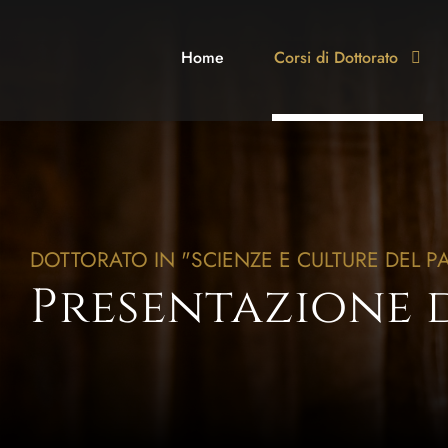
Home
Corsi di Dottorato
DOTTORATO IN "SCIENZE E CULTURE DEL P
Presentazione 