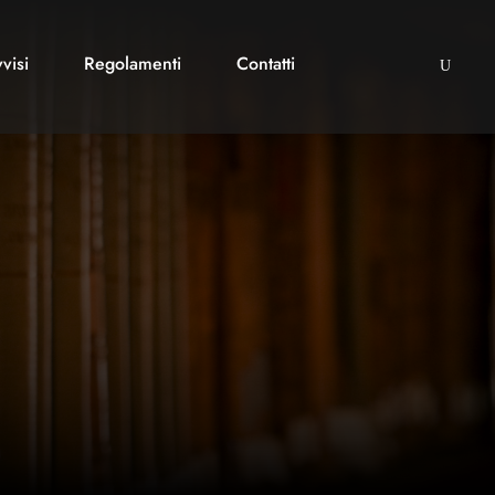
visi
Regolamenti
Contatti