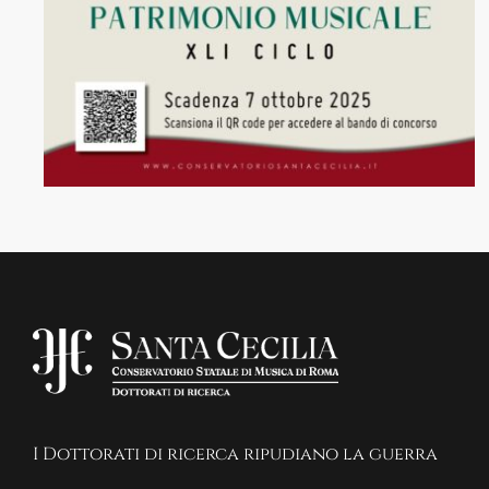
I Dottorati di ricerca ripudiano la guerra